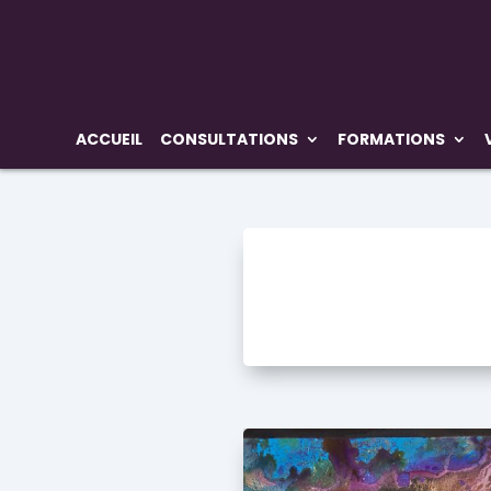
ACCUEIL
CONSULTATIONS
FORMATIONS