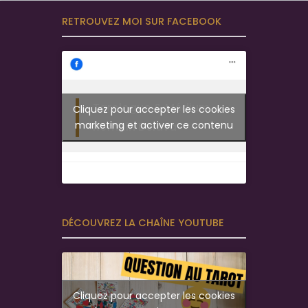
RETROUVEZ MOI SUR FACEBOOK
Tarologue & Médium -
Cliquez pour accepter les cookies
marketing et activer ce contenu
Romain Delava
DÉCOUVREZ LA CHAÎNE YOUTUBE
Cliquez pour accepter les cookies