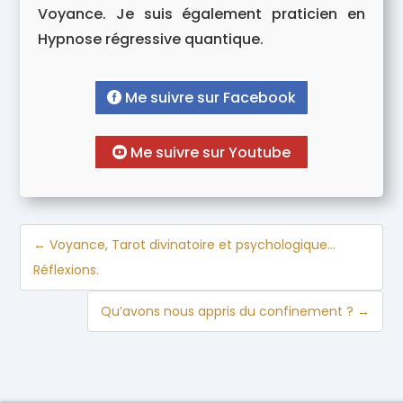
Voyance. Je suis également praticien en
Hypnose régressive quantique.
Me suivre sur Facebook
Me suivre sur Youtube
←
Voyance, Tarot divinatoire et psychologique…
Réflexions.
Qu’avons nous appris du confinement ?
→