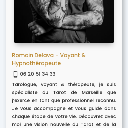
Romain Delava - Voyant &
Hypnothérapeute
06 20 51 34 33

Tarologue, voyant & thérapeute, je suis
spécialiste du Tarot de Marseille que
j’exerce en tant que professionnel reconnu.
Je vous accompagne et vous guide dans
chaque étape de votre vie. Découvrez avec
moi une vision nouvelle du Tarot et de la