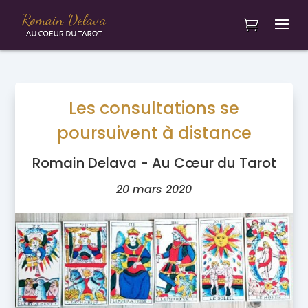
Les consultations se
poursuivent à distance
Romain Delava - Au Cœur du Tarot
20 mars 2020