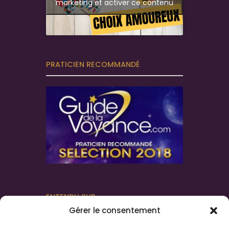
marketing et activer ce contenu
PRATICIEN RECOMMANDÉ
ENTENDU SUR
Gérer le consentement