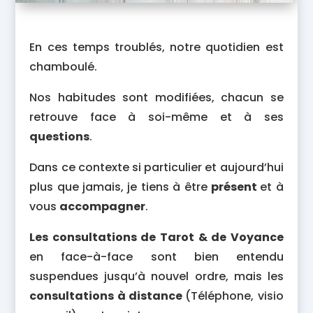
En ces temps troublés, notre quotidien est
chamboulé.
Nos habitudes sont modifiées, chacun se
retrouve face à soi-même et à ses
questions
.
Dans ce contexte si particulier et aujourd’hui
plus que jamais, je tiens à être
présent
et à
vous
accompagner
.
Les consultations de Tarot & de Voyance
en face-à-face sont bien entendu
suspendues jusqu’à nouvel ordre, mais les
consultations à distance
(Téléphone, visio