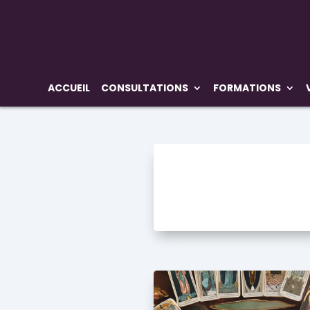
ACCUEIL
CONSULTATIONS
FORMATIONS