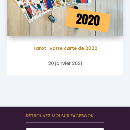
Tarot : votre carte de 2020
20 janvier 2021
RETROUVEZ MOI SUR FACEBOOK