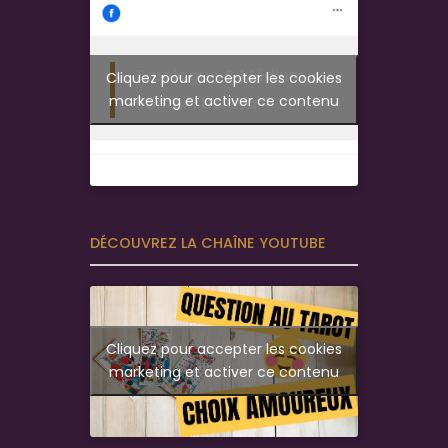
Tarologue & Médium -
Cliquez pour accepter les cookies
marketing et activer ce contenu
Romain Delava
DÉCOUVREZ LA CHAÎNE YOUTUBE
Cliquez pour accepter les cookies
marketing et activer ce contenu