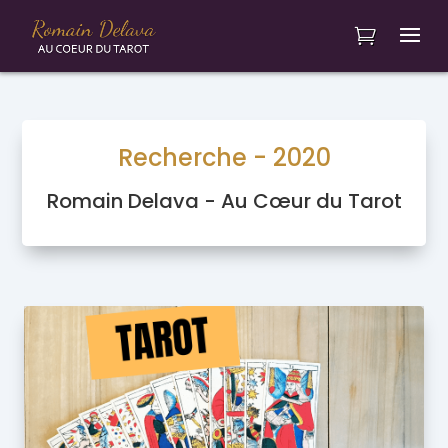
Recherche - 2020
Romain Delava - Au Cœur du Tarot