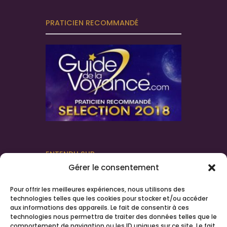
PRATICIEN RECOMMANDÉ
ENTENDU SUR
Gérer le consentement
Pour offrir les meilleures expériences, nous utilisons des
technologies telles que les cookies pour stocker et/ou accéder
aux informations des appareils. Le fait de consentir à ces
technologies nous permettra de traiter des données telles que le
comportement de navigation ou les ID uniques sur ce site. Le fait