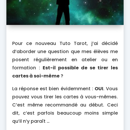
Pour ce nouveau Tuto Tarot, j’ai décidé
d’aborder une question que mes élèves me
posent régulièrement en atelier ou en
formation :
Est-il possible de se tirer les
cartes à soi-même
?
La réponse est bien évidemment :
OUI
. Vous
pouvez vous tirer les cartes à vous-mêmes.
C’est même recommandé au début. Ceci
dit, c’est parfois beaucoup moins simple
qu’il n’y paraît …