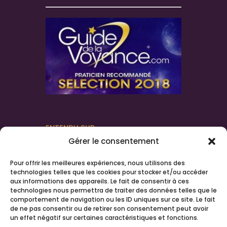
ENTENDU SUR
Gérer le consentement
Pour offrir les meilleures expériences, nous utilisons des
technologies telles que les cookies pour stocker et/ou accéder
aux informations des appareils. Le fait de consentir à ces
technologies nous permettra de traiter des données telles que le
comportement de navigation ou les ID uniques sur ce site. Le fait
de ne pas consentir ou de retirer son consentement peut avoir
un effet négatif sur certaines caractéristiques et fonctions.