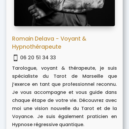
Romain Delava - Voyant &
Hypnothérapeute
06 20 51 34 33

Tarologue, voyant & thérapeute, je suis
spécialiste du Tarot de Marseille que
j’exerce en tant que professionnel reconnu.
Je vous accompagne et vous guide dans
chaque étape de votre vie. Découvrez avec
moi une vision nouvelle du Tarot et de la
Voyance. Je suis également praticien en
Hypnose régressive quantique.