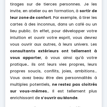
tirages sur de tierces personnes. Je les
invite, en atelier ou en formation, à
sortir de
leur zone de confort
. Par exemple, à tirer les
cartes à des inconnus, dans un café ou un
lieu public. En effet, pour développer votre
intuition et ouvrir votre esprit, vous devrez
vous ouvrir aux autres, à leurs univers. Les
consultants extérieurs ont tellement à
vous apporter
, à vous ainsi qu’à votre
pratique… ils ont leurs vies propres, leurs
propres soucis, conflits, joies, ambitions…
Vous avez beau être des personnalités à
multiples potentiels,
ne restez pas cloitrés
sur vous-mêmes
… Il est tellement plus
enrichissant de
s’ouvrir au Monde
.