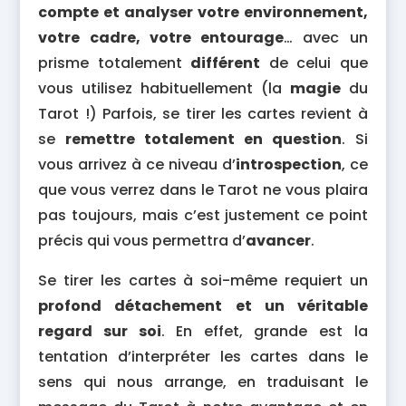
compte et analyser votre environnement,
votre cadre, votre entourage
… avec un
prisme totalement
différent
de celui que
vous utilisez habituellement (la
magie
du
Tarot !) Parfois, se tirer les cartes revient à
se
remettre totalement en question
. Si
vous arrivez à ce niveau d’
introspection
, ce
que vous verrez dans le Tarot ne vous plaira
pas toujours, mais c’est justement ce point
précis qui vous permettra d’
avancer
.
Se tirer les cartes à soi-même requiert un
profond détachement et un véritable
regard sur soi
. En effet, grande est la
tentation d’interpréter les cartes dans le
sens qui nous arrange, en traduisant le