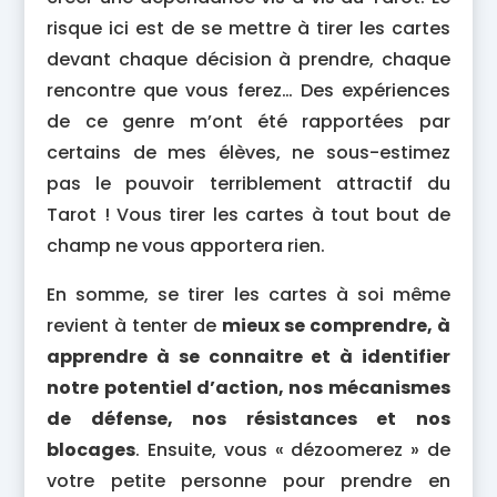
risque ici est de se mettre à tirer les cartes
devant chaque décision à prendre, chaque
rencontre que vous ferez… Des expériences
de ce genre m’ont été rapportées par
certains de mes élèves, ne sous-estimez
pas le pouvoir terriblement attractif du
Tarot ! Vous tirer les cartes à tout bout de
champ ne vous apportera rien.
En somme, se tirer les cartes à soi même
revient à tenter de
mieux se comprendre, à
apprendre à se connaitre et à identifier
notre potentiel d’action, nos mécanismes
de défense, nos résistances et nos
blocages
. Ensuite, vous « dézoomerez » de
votre petite personne pour prendre en