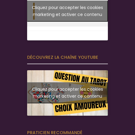
Tarologue & Médium -
Cliquez pour accepter les cookies
marketing et activer ce contenu
Romain Delava
DÉCOUVREZ LA CHAÎNE YOUTUBE
Cliquez pour accepter les cookies
marketing et activer ce contenu
PRATICIEN RECOMMANDÉ