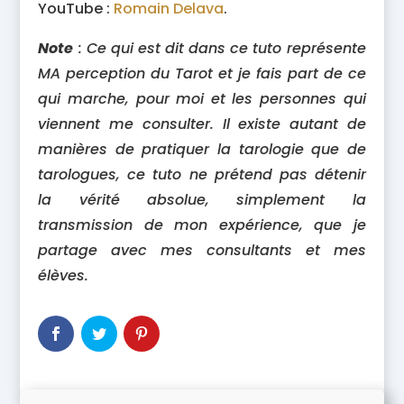
YouTube :
Romain Delava
.
Note
: Ce qui est dit dans ce tuto représente
MA perception du Tarot et je fais part de ce
qui marche, pour moi et les personnes qui
viennent me consulter. Il existe autant de
manières de pratiquer la tarologie que de
tarologues, ce tuto ne prétend pas détenir
la vérité absolue, simplement la
transmission de mon expérience, que je
partage avec mes consultants et mes
élèves.