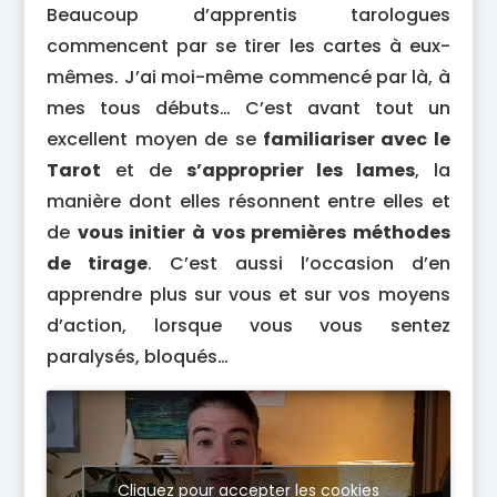
Beaucoup d’apprentis tarologues
commencent par se tirer les cartes à eux-
mêmes. J’ai moi-même commencé par là, à
mes tous débuts… C’est avant tout un
excellent moyen de se
familiariser avec le
Tarot
et de
s’approprier les lames
, la
manière dont elles résonnent entre elles et
de
vous initier à vos premières méthodes
de tirage
. C’est aussi l’occasion d’en
apprendre plus sur vous et sur vos moyens
d’action, lorsque vous vous sentez
paralysés, bloqués…
Cliquez pour accepter les cookies