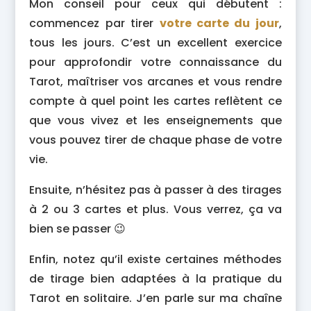
Mon conseil pour ceux qui débutent :
commencez par tirer
votre carte du jour
,
tous les jours. C’est un excellent exercice
pour approfondir votre connaissance du
Tarot, maîtriser vos arcanes et vous rendre
compte à quel point les cartes reflètent ce
que vous vivez et les enseignements que
vous pouvez tirer de chaque phase de votre
vie.
Ensuite, n’hésitez pas à passer à des tirages
à 2 ou 3 cartes et plus. Vous verrez, ça va
bien se passer 😉
Enfin, notez qu’il existe certaines méthodes
de tirage bien adaptées à la pratique du
Tarot en solitaire. J’en parle sur ma chaîne